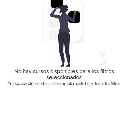
No hay cursos disponibles para los filtros
seleccionados
Pruebe con otra combinación o simplemente borre todos los filtros