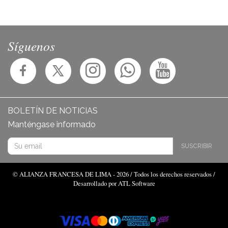
Síguenos
BOLETÍN DE NOTICIAS
Manténgase informado
SUSCRIBIR
© ALIANZA FRANCESA DE LIMA - 2026 / Todos los derechos reservados /
Desarrollado por ATL Software