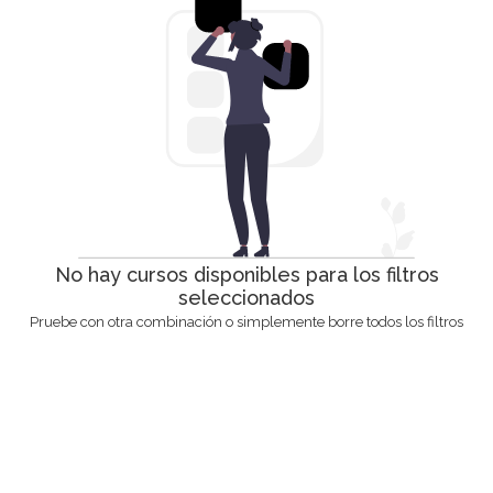
No hay cursos disponibles para los filtros
seleccionados
Pruebe con otra combinación o simplemente borre todos los filtros