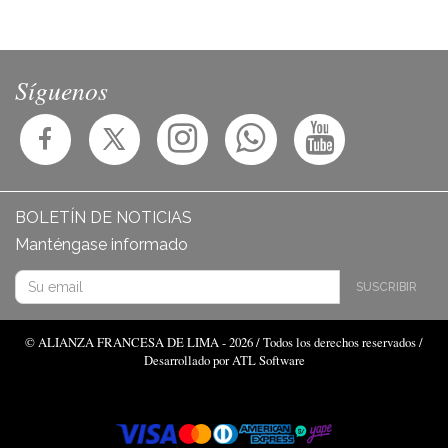
Síguenos
BOLETÍN DE NOTICIAS
Manténgase informado
SUSCRIBIR
© ALIANZA FRANCESA DE LIMA - 2026 / Todos los derechos reservados /
Desarrollado por ATL Software