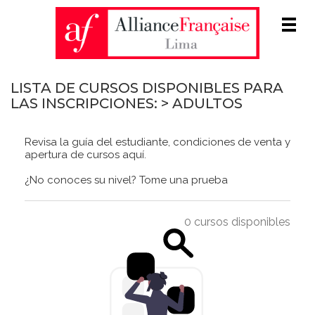
Men
LISTA DE CURSOS DISPONIBLES PARA
LAS INSCRIPCIONES: > ADULTOS
Revisa la guía del estudiante, condiciones de venta y
apertura de cursos
aquí
.
¿No conoces su nivel?
Tome una prueba
0 cursos disponibles