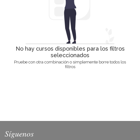
No hay cursos disponibles para los filtros
seleccionados
Pruebe con otra combinación o simplemente borre todos los
filtros
Síguenos