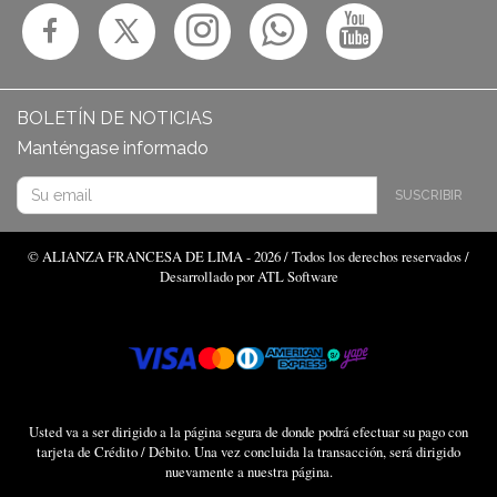
BOLETÍN DE NOTICIAS
Manténgase informado
SUSCRIBIR
© ALIANZA FRANCESA DE LIMA - 2026 / Todos los derechos reservados /
Desarrollado por ATL Software
Usted va a ser dirigido a la página segura de donde podrá efectuar su pago con
tarjeta de Crédito / Débito. Una vez concluida la transacción, será dirigido
nuevamente a nuestra página.