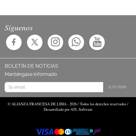
Síguenos
BOLETÍN DE NOTICIAS
Manténgase informado
SUSCRIBIR
© ALIANZA FRANCESA DE LIMA - 2026 / Todos los derechos reservados /
Desarrollado por ATL Software