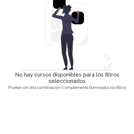
No hay cursos disponibles para los filtros
seleccionados
Pruebe con otra combinación o simplemente borre todos los filtros