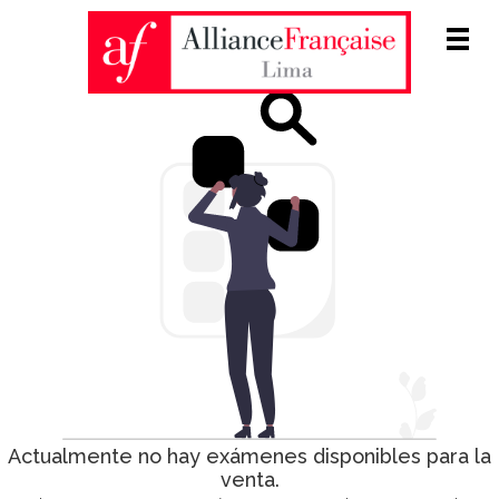
Men
Actualmente no hay exámenes disponibles para la
venta.