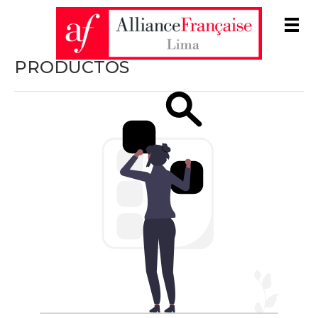
Men
PRODUCTOS