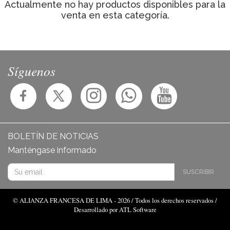
Actualmente no hay productos disponibles para la
venta en esta categoría.
Síguenos
BOLETÍN DE NOTICIAS
Manténgase informado
SUSCRIBIR
© ALIANZA FRANCESA DE LIMA - 2026 / Todos los derechos reservados /
Desarrollado por ATL Software